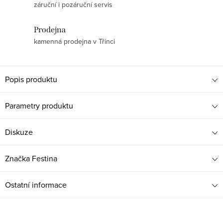
záruční i pozáruční servis
Prodejna
kamenná prodejna v Třinci
Popis produktu
Parametry produktu
Diskuze
Značka
Festina
Ostatní informace