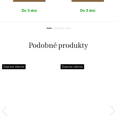
Do 3 dnů
Do 3 dnů
Doprava zdarma
Doprava zdarma