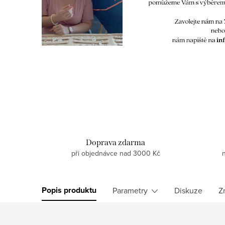
Doprava zdarma
při objednávce nad 3000 Kč
Popis produktu
Parametry
Diskuze
Z