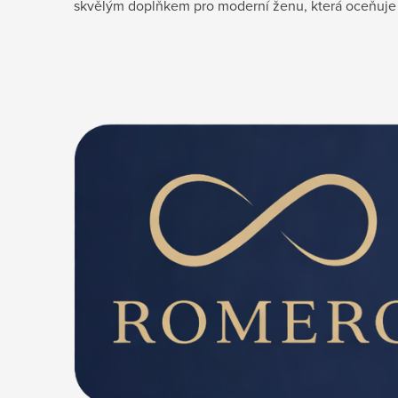
skvělým doplňkem pro moderní ženu, která oceňuje je