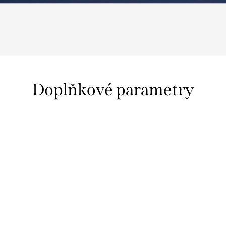
Doplňkové parametry