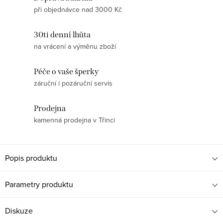
při objednávce nad 3000 Kč
30ti denní lhůta
na vrácení a výměnu zboží
Péče o vaše šperky
záruční i pozáruční servis
Prodejna
kamenná prodejna v Třinci
Popis produktu
Parametry produktu
Diskuze