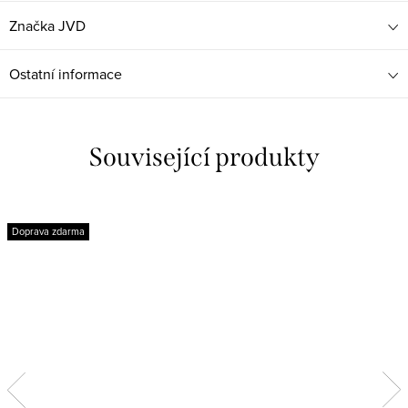
Značka
JVD
Ostatní informace
Související produkty
Doprava zdarma